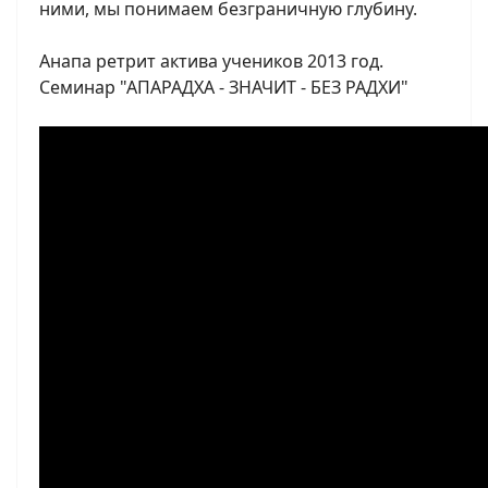
ними, мы понимаем безграничную глубину.
Анапа ретрит актива учеников 2013 год.
Семинар "АПАРАДХА - ЗНАЧИТ - БЕЗ РАДХИ"