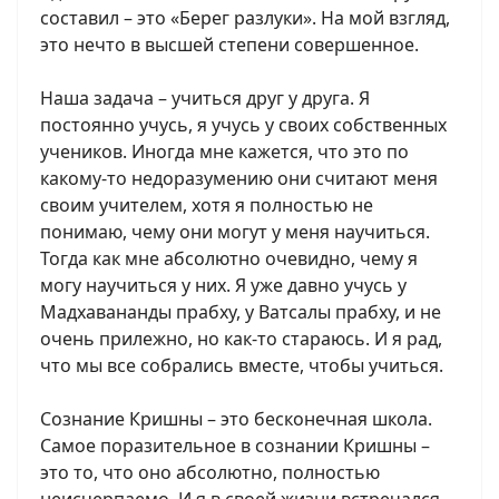
составил – это «Берег разлуки». На мой взгляд,
это нечто в высшей степени совершенное.
Наша задача – учиться друг у друга. Я
постоянно учусь, я учусь у своих собственных
учеников. Иногда мне кажется, что это по
какому-то недоразумению они считают меня
своим учителем, хотя я полностью не
понимаю, чему они могут у меня научиться.
Тогда как мне абсолютно очевидно, чему я
могу научиться у них. Я уже давно учусь у
Мадхавананды прабху, у Ватсалы прабху, и не
очень прилежно, но как-то стараюсь. И я рад,
что мы все собрались вместе, чтобы учиться.
Сознание Кришны – это бесконечная школа.
Самое поразительное в сознании Кришны –
это то, что оно абсолютно, полностью