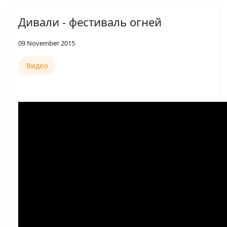
Дивали - фестиваль огней
09 November 2015
Видео