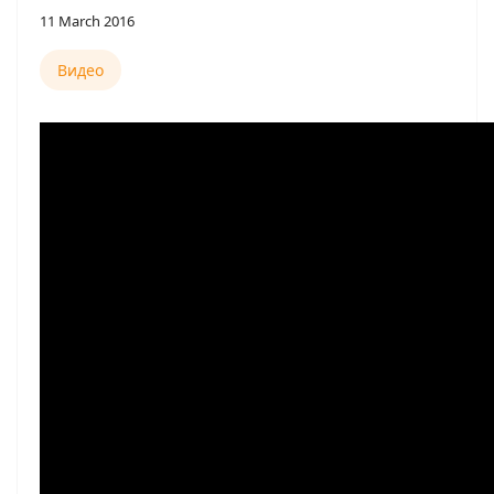
11 March 2016
Видео