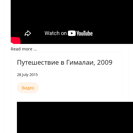
Read more …
Путешествие в Гималаи, 2009
28 July 2015
Видео