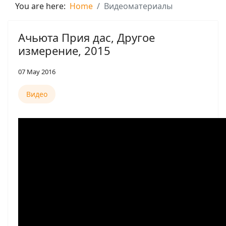
You are here:
Home
Видеоматериалы
Ачьюта Прия дас, Другое
измерение, 2015
07 May 2016
Видео