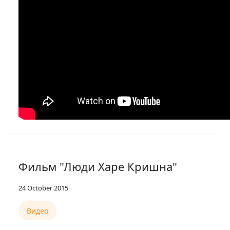
Фильм "Люди Харе Кришна"
24 October 2015
Видео