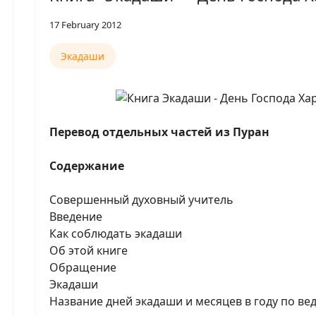
17 February 2012
Экадаши
Перевод отдельных частей из Пуран
Содержание
Совершенный духовный учитель
Введение
Как соблюдать экадаши
Об этой книге
Обращение
Экадаши
Название дней экадаши и месяцев в году по в