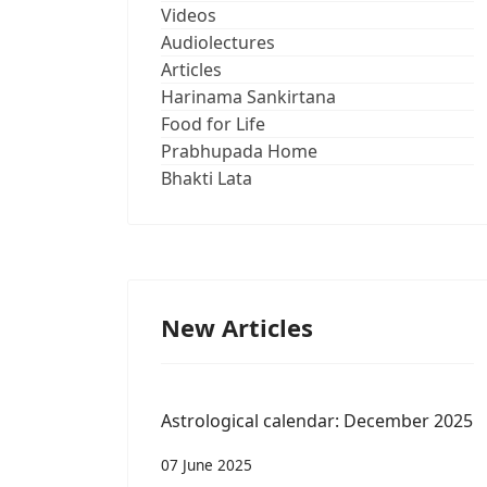
Videos
Audiolectures
Articles
Harinama Sankirtana
Food for Life
Prabhupada Home
Bhakti Lata
New Articles
Astrological calendar: December 2025
07 June 2025