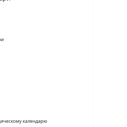
едическому календарю