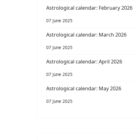
Astrological calendar: February 2026
07 June 2025
Astrological calendar: March 2026
07 June 2025
Astrological calendar: April 2026
07 June 2025
Astrological calendar: May 2026
07 June 2025