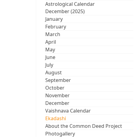
Astrological Calendar
December (2025)
January
February
March
April
May
June
July
August
September
October
November
December
Vaishnava Calendar
Ekadashi
About the Common Deed Project
Photogallery