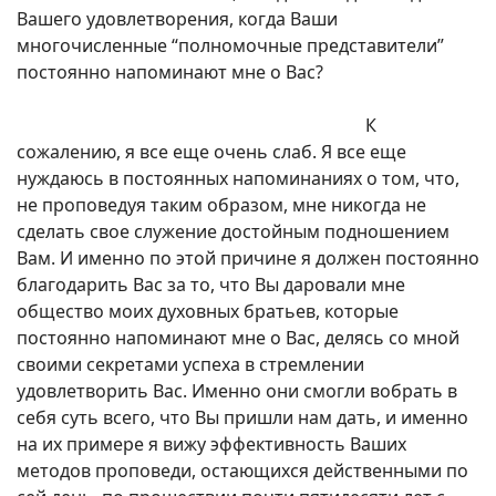
Вашего удовлетворения, когда Ваши
многочисленные “полномочные представители”
постоянно напоминают мне о Вас?
К
сожалению, я все еще очень слаб. Я все еще
нуждаюсь в постоянных напоминаниях о том, что,
не проповедуя таким образом, мне никогда не
сделать свое служение достойным подношением
Вам. И именно по этой причине я должен постоянно
благодарить Вас за то, что Вы даровали мне
общество моих духовных братьев, которые
постоянно напоминают мне о Вас, делясь со мной
своими секретами успеха в стремлении
удовлетворить Вас. Именно они смогли вобрать в
себя суть всего, что Вы пришли нам дать, и именно
на их примере я вижу эффективность Ваших
методов проповеди, остающихся действенными по