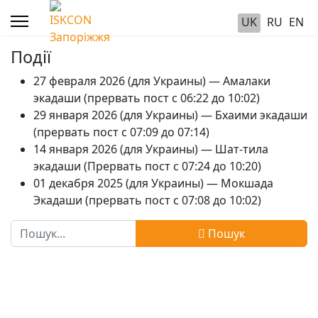
UK
RU
EN
Події
27 февраля 2026 (для Украины) — Амалаки
экадаши (прервать пост с 06:22 до 10:02)
29 января 2026 (для Украины) — Бхаими экадаши
(прервать пост с 07:09 до 07:14)
14 января 2026 (для Украины) — Шат-тила
экадаши (Прервать пост с 07:24 до 10:20)
01 декабря 2025 (для Украины) — Мокшада
Экадаши (прервать пост с 07:08 до 10:02)
Пошук
Пошук