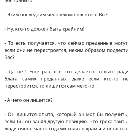
восполнить.
- Этим последним человеком являетесь Вы?
- Ну, кто-то должен быть крайним!
- То есть получается, что сейчас преданные могут,
если они не перестроятся, неким образом подвести
Вас?
- Да нет! Еще раз: все это делается только ради
блага самих преданных, даже если кто-то не
перестроится, то лишится сам чего-то.
- А чего он лишится?
- Он лишится опыта, который он мог бы получить,
если бы он занял другую позицию. Что греха таить,
люди очень часто годами ходят в храмы и остаются