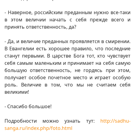
- Наверное, российским преданным нужно все-таки
в этом величии начать с себя прежде всего и
принять ответственность, да?
- Да, и величие преданных проявляется в смирении.
В Евангелии есть хорошее правило, что последние
станут первыми. В царстве Бога тот, кто чувствует
себя самым маленьким и принимает на себя самую
большую ответственность, не гордясь при этом,
получает особое почетное место и играет особую
роль. Величие в том, что мы не считаем себя
великими!
- Спасибо большое!
Подробности можно узнать тут:
http://sadhu-
sanga.ru/index.php/foto.html