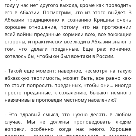
году у нас нет другого выхода, кроме как проводить
его в Абхазии. Посмотрим, что из этого выйдет. В
Абхазии традиционно к сознанию Кришны очень
хорошее отношение, потому что на протяжении
всей войны преданные кормили всех, все воюющие
стороны, и практически все люди в Абхазии знают о
том, что делали преданные. Еще раз: конечно,
хотелось бы, чтобы он был все-таки в России.
- Такой еще момент: наверное, несмотря на такую
абхазскую терпимость, может быть, все равно как-
то стоит попросить преданных, чтобы они... иногда
просто преданные, к сожалению, бывают немного
навязчивы в проповеди местному населению?
- Это здравый смысл, это нужно делать в любом
случае. Мы не должны проповедовать людям
вопреки, особенно когда нас много. Хорошее