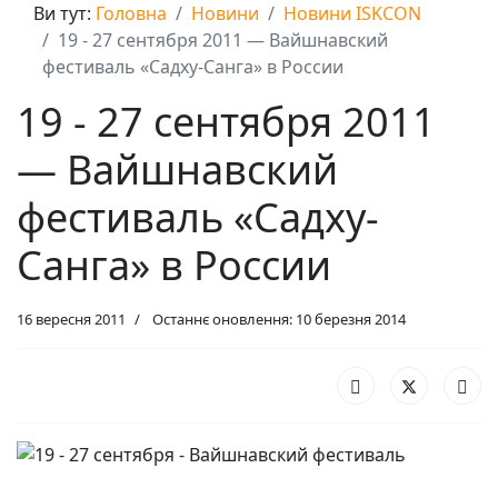
Ви тут:
Головна
Новини
Новини ISKCON
19 - 27 сентября 2011 — Вайшнавский
фестиваль «Садху-Санга» в России
19 - 27 сентября 2011
— Вайшнавский
фестиваль «Садху-
Санга» в России
16 вересня 2011
Останнє оновлення: 10 березня 2014