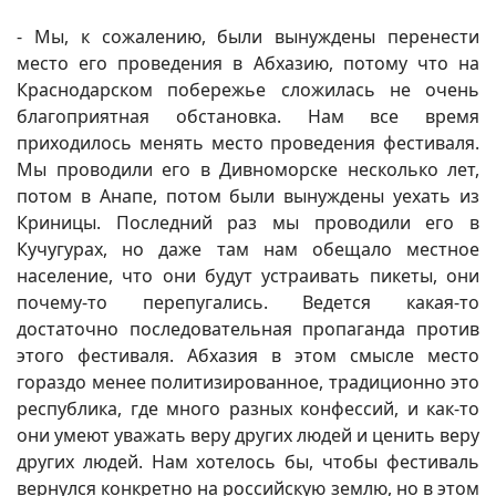
- Мы, к сожалению, были вынуждены перенести
место его проведения в Абхазию, потому что на
Краснодарском побережье сложилась не очень
благоприятная обстановка. Нам все время
приходилось менять место проведения фестиваля.
Мы проводили его в Дивноморске несколько лет,
потом в Анапе, потом были вынуждены уехать из
Криницы. Последний раз мы проводили его в
Кучугурах, но даже там нам обещало местное
население, что они будут устраивать пикеты, они
почему-то перепугались. Ведется какая-то
достаточно последовательная пропаганда против
этого фестиваля. Абхазия в этом смысле место
гораздо менее политизированное, традиционно это
республика, где много разных конфессий, и как-то
они умеют уважать веру других людей и ценить веру
других людей. Нам хотелось бы, чтобы фестиваль
вернулся конкретно на российскую землю, но в этом