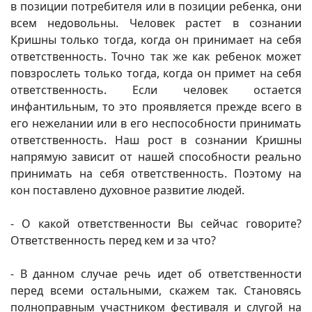
в позиции потребителя или в позиции ребенка, они
всем недовольны. Человек растет в сознании
Кришны только тогда, когда он принимает на себя
ответственность. Точно так же как ребенок может
повзрослеть только тогда, когда он примет на себя
ответственность. Если человек остается
инфантильным, то это проявляется прежде всего в
его нежелании или в его неспособности принимать
ответственность. Наш рост в сознании Кришны
напрямую зависит от нашей способности реально
принимать на себя ответственность. Поэтому на
кон поставлено духовное развитие людей.
- О какой ответственности Вы сейчас говорите?
Ответственность перед кем и за что?
- В данном случае речь идет об ответственности
перед всеми остальными, скажем так. Становясь
полноправным участником фестиваля и слугой на