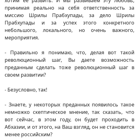
хотим ее развить. И мы развиваем эту любовь,
принимая реально на себя ответственность за
миссию Шрилы Прабхупады, за дело Шрилы
Прабхупады и за успех этого конкретного
небольшого, локального, но очень важного,
мероприятия.
- Правильно я понимаю, что, делая вот такой
революционный шаг, Вы даете возможность
преданным сделать тоже революционный шаг в
своем развитии?
- Безусловно, так!
- Знаете, у некоторых преданных появилось такое
немножко скептическое мнение, так сказать, что
вот сейчас, в этом году, он будет проходить в
Абхазии, и от этого, на Ваш взгляд, он не становится
менее российским?