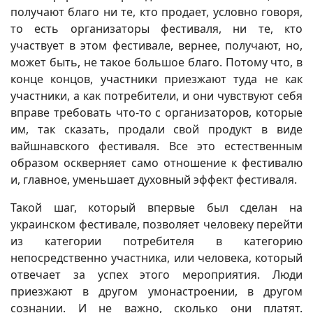
получают благо ни те, кто продает, условно говоря,
то есть организаторы фестиваля, ни те, кто
участвует в этом фестивале, вернее, получают, но,
может быть, не такое большое благо. Потому что, в
конце концов, участники приезжают туда не как
участники, а как потребители, и они чувствуют себя
вправе требовать что-то с организаторов, которые
им, так сказать, продали свой продукт в виде
вайшнавского фестиваля. Все это естественным
образом оскверняет само отношение к фестивалю
и, главное, уменьшает духовный эффект фестиваля.
Такой шаг, который впервые был сделан на
украинском фестивале, позволяет человеку перейти
из категории потребителя в категорию
непосредственно участника, или человека, который
отвечает за успех этого мероприятия. Люди
приезжают в другом умонастроении, в другом
сознании. И не важно, сколько они платят.