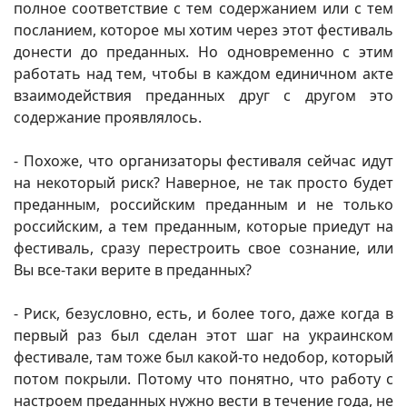
полное соответствие с тем содержанием или с тем
посланием, которое мы хотим через этот фестиваль
донести до преданных. Но одновременно с этим
работать над тем, чтобы в каждом единичном акте
взаимодействия преданных друг с другом это
содержание проявлялось.
- Похоже, что организаторы фестиваля сейчас идут
на некоторый риск? Наверное, не так просто будет
преданным, российским преданным и не только
российским, а тем преданным, которые приедут на
фестиваль, сразу перестроить свое сознание, или
Вы все-таки верите в преданных?
- Риск, безусловно, есть, и более того, даже когда в
первый раз был сделан этот шаг на украинском
фестивале, там тоже был какой-то недобор, который
потом покрыли. Потому что понятно, что работу с
настроем преданных нужно вести в течение года, не