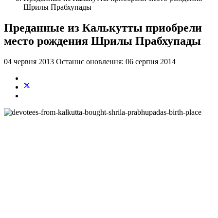
Шрилы Прабхупады
Преданные из Калькутты приобрели
место рождения Шрилы Прабхупады
04 червня 2013
Останнє оновлення: 06 серпня 2014