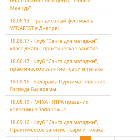
образовательный центр "Новый
Маяпур"
18.05.19 - Грандиозный фестиваль
VEDAFEST в Днепре!
18.06.17 - Клуб "Санга для матаджи",
класс джапы, практическое занятие
18.06.17 - Клуб "Санга для матаджи",
практическое занятие - сари и тилака
18.08.16 - Баларама Пурнима - явление
Господа Баларамы
18.08.19 - РАТХА - ЯТРА праздник
колесниц в Запорожье
18.09.16 - Клуб "Санга для матаджи",
Практическое занятие - сари и тилака