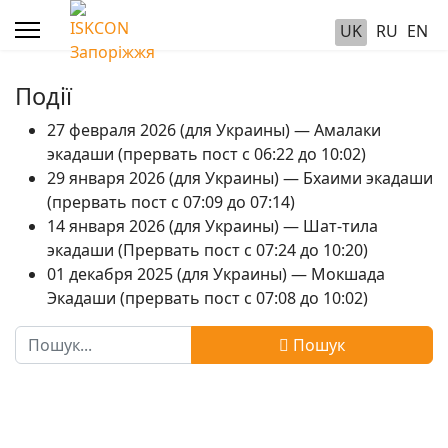
UK
RU
EN
Події
27 февраля 2026 (для Украины) — Амалаки
экадаши (прервать пост с 06:22 до 10:02)
29 января 2026 (для Украины) — Бхаими экадаши
(прервать пост с 07:09 до 07:14)
14 января 2026 (для Украины) — Шат-тила
экадаши (Прервать пост с 07:24 до 10:20)
01 декабря 2025 (для Украины) — Мокшада
Экадаши (прервать пост с 07:08 до 10:02)
Пошук
Пошук