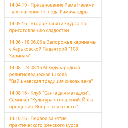
14.04.19 - Празднование Рама Навами
- дня явления Господа Рамачандры
14.05.16 - Второе занятие курса по
приготовлению сладостей
14.06 - 18.06.06 в Запорожье харинамы
с Харьковской Падаятрой "108
Харинам"
14.08.- 24.08.15 Международная
религиоведческая Школа
"Вайшнавская традиция сквозь века"
14.08.16 - Клуб "Санга для матаджи",
Семинар "Культура отношений. Йога
прощения. Вопросы и ответы"
14.10.16 - Первое занятие
практического женского курса