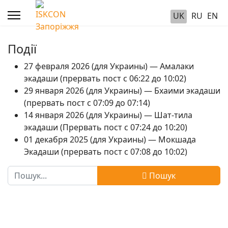
UK
RU
EN
Події
27 февраля 2026 (для Украины) — Амалаки
экадаши (прервать пост с 06:22 до 10:02)
29 января 2026 (для Украины) — Бхаими экадаши
(прервать пост с 07:09 до 07:14)
14 января 2026 (для Украины) — Шат-тила
экадаши (Прервать пост с 07:24 до 10:20)
01 декабря 2025 (для Украины) — Мокшада
Экадаши (прервать пост с 07:08 до 10:02)
Пошук
Пошук