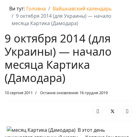
Ви тут:
Головна
Вайшнавский календарь
9 октября 2014 (для Украины) — начало
месяца Картика (Дамодара)
9 октября 2014 (для
Украины) — начало
месяца Картика
(Дамодара)
10 серпня 2011
Останнє оновлення: 16 грудня 2019
В этот день