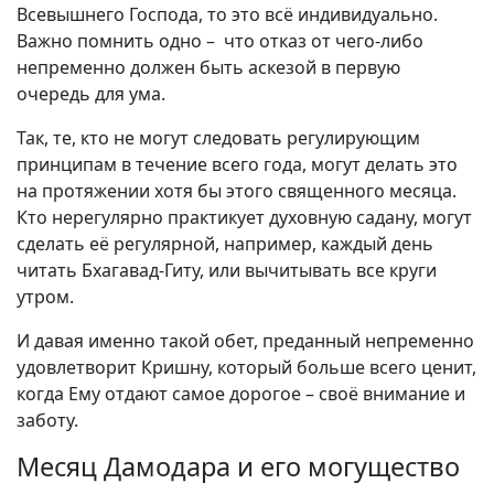
Всевышнего Господа, то это всё индивидуально.
Важно помнить одно – что отказ от чего-либо
непременно должен быть аскезой в первую
очередь для ума.
Так, те, кто не могут следовать регулирующим
принципам в течение всего года, могут делать это
на протяжении хотя бы этого священного месяца.
Кто нерегулярно практикует духовную садану, могут
сделать её регулярной, например, каждый день
читать Бхагавад-Гиту, или вычитывать все круги
утром.
И давая именно такой обет, преданный непременно
удовлетворит Кришну, который больше всего ценит,
когда Ему отдают самое дорогое – своё внимание и
заботу.
Месяц Дамодара и его могущество