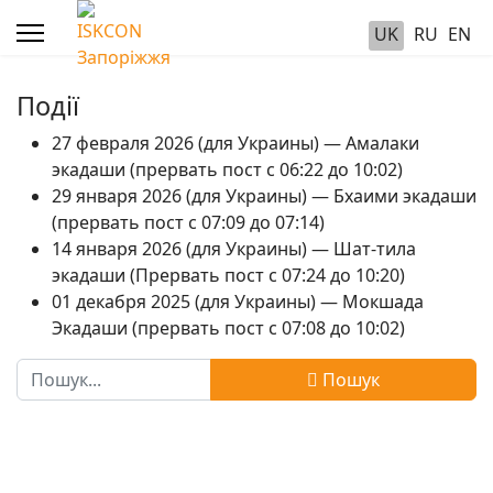
UK
RU
EN
Події
27 февраля 2026 (для Украины) — Амалаки
экадаши (прервать пост с 06:22 до 10:02)
29 января 2026 (для Украины) — Бхаими экадаши
(прервать пост с 07:09 до 07:14)
14 января 2026 (для Украины) — Шат-тила
экадаши (Прервать пост с 07:24 до 10:20)
01 декабря 2025 (для Украины) — Мокшада
Экадаши (прервать пост с 07:08 до 10:02)
Пошук
Пошук