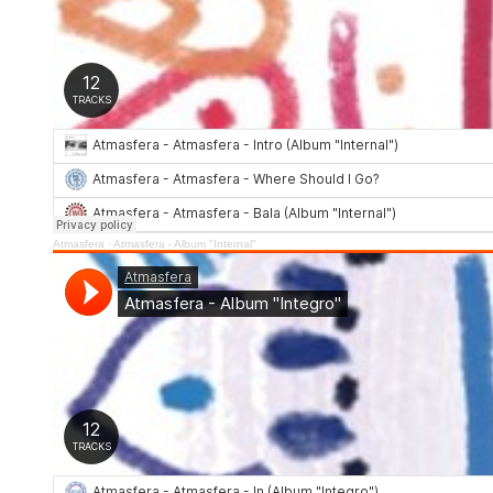
Atmasfera
·
Atmasfera - Album "Internal"