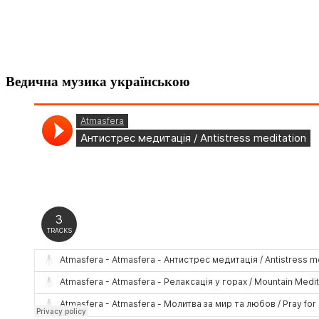
Ведична музика українською