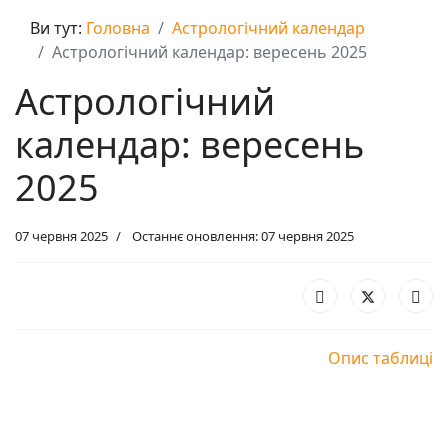
Ви тут:
Головна
Астрологічний календар
Астрологічний календар: вересень 2025
Астрологічний
календар: вересень
2025
07 червня 2025
Останнє оновлення: 07 червня 2025
Опис таблиці