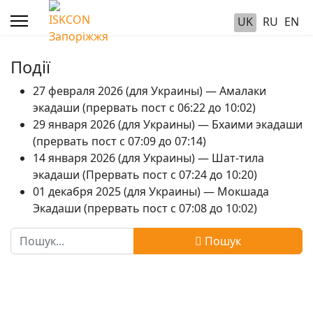
UK
RU
EN
Події
27 февраля 2026 (для Украины) — Амалаки
экадаши (прервать пост с 06:22 до 10:02)
29 января 2026 (для Украины) — Бхаими экадаши
(прервать пост с 07:09 до 07:14)
14 января 2026 (для Украины) — Шат-тила
экадаши (Прервать пост с 07:24 до 10:20)
01 декабря 2025 (для Украины) — Мокшада
Экадаши (прервать пост с 07:08 до 10:02)
Пошук
Пошук