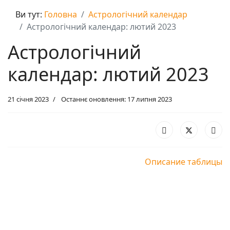
Ви тут:
Головна
Астрологічний календар
Астрологічний календар: лютий 2023
Астрологічний
календар: лютий 2023
21 січня 2023
Останнє оновлення: 17 липня 2023
Описание таблицы