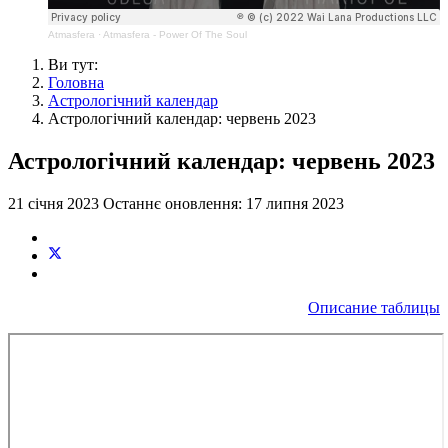
Atmasfera
·
Atmasfera - Power Of The Soul
Ви тут:
Головна
Астрологічний календар
Астрологічний календар: червень 2023
Астрологічний календар: червень 2023
21 січня 2023
Останнє оновлення: 17 липня 2023
Описание таблицы