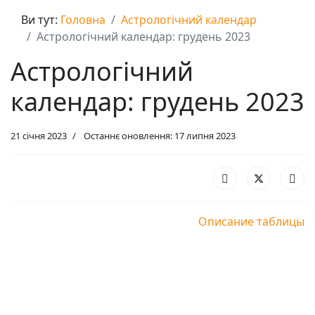
Ви тут:
Головна
Астрологічний календар
Астрологічний календар: грудень 2023
Астрологічний
календар: грудень 2023
21 січня 2023
Останнє оновлення: 17 липня 2023
Описание таблицы