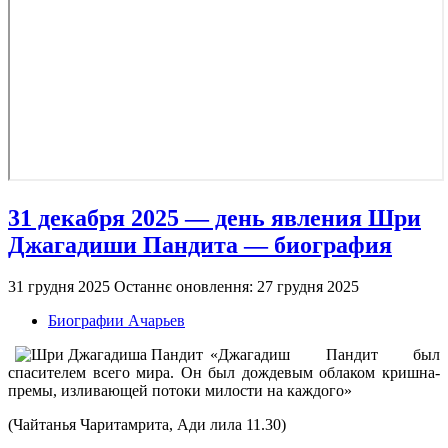
31 декабря 2025 — день явления Шри
Джагадиши Пандита — биография
31 грудня 2025
Останнє оновлення: 27 грудня 2025
Биографии Ачарьев
«Джагадиш Пандит был
спасителем всего мира. Он был дождевым облаком кришна-
премы, изливающей потоки милости на каждого»
(Чайтанья Чаритамрита, Ади лила 11.30)