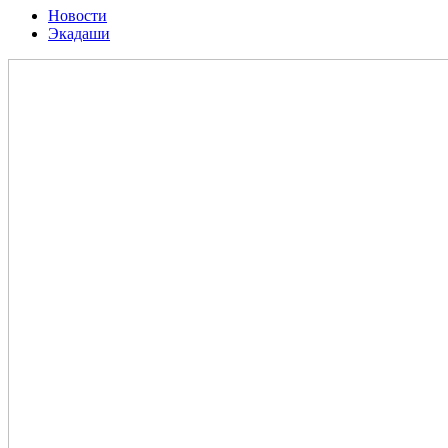
Новости
Экадаши