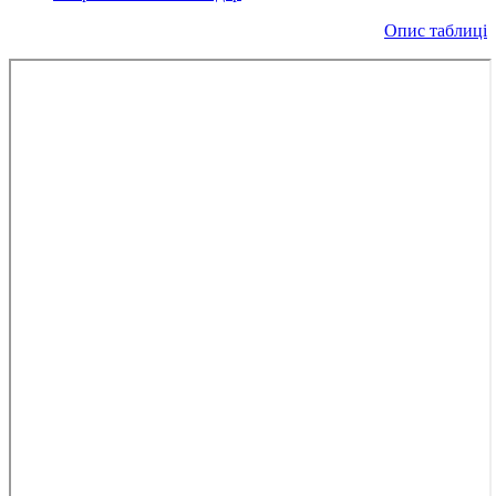
Опис таблиці