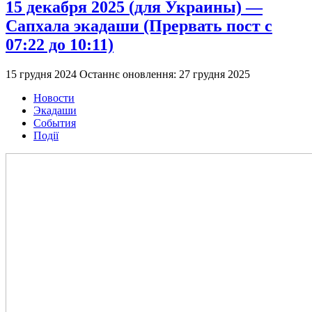
15 декабря 2025 (для Украины) —
Сапхала экадаши (Прервать пост с
07:22 до 10:11)
15 грудня 2024
Останнє оновлення: 27 грудня 2025
Новости
Экадаши
События
Події