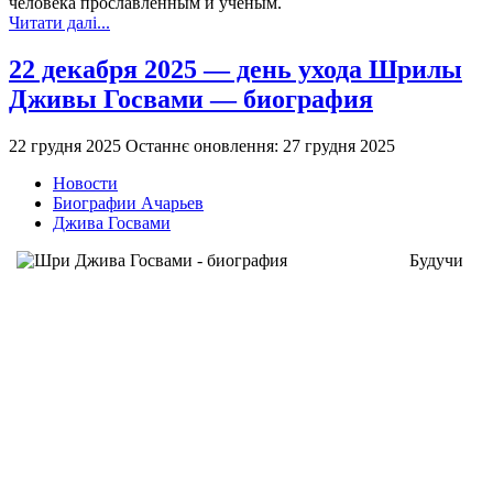
человека прославленным и ученым.
Читати далі...
22 декабря 2025 — день ухода Шрилы
Дживы Госвами — биография
22 грудня 2025
Останнє оновлення: 27 грудня 2025
Новости
Биографии Ачарьев
Джива Госвами
Будучи