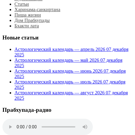
Статьи
Харинама-санкиртана
Пища жизни
Дом Прабхупады
Бхакти лата
Новые статьи
Астрологический календарь — апрель 2026
07 декабря
2025
Астрологический календарь — май 2026
07 декабря
2025
Астрологический календарь — июнь 2026
07 декабря
2025
Астрологический календарь — июль 2026
07 декабря
2025
Астрологический календарь — август 2026
07 декабря
2025
Прабхупада-радио