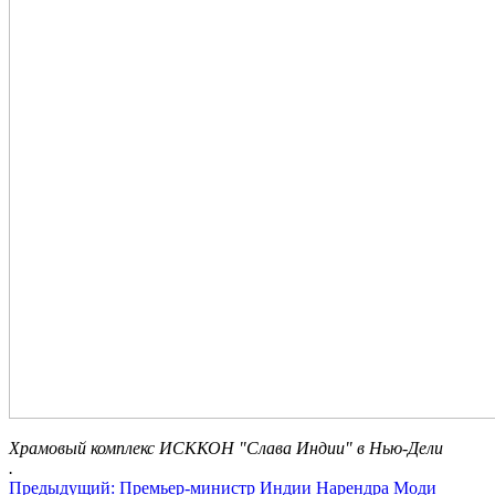
Храмовый комплекс ИСККОН "Слава Индии" в Нью-Дели
.
Предыдущий: Премьер-министр Индии Нарендра Моди