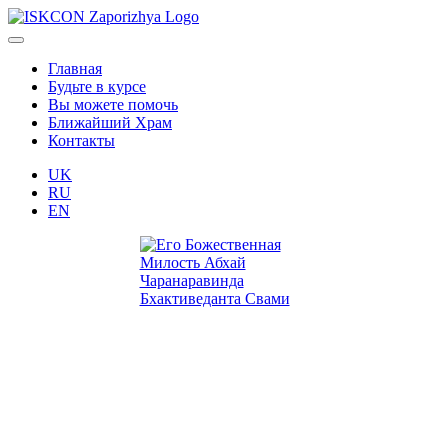
Главная
Будьте в курсе
Вы можете помочь
Ближайший Храм
Контакты
UK
RU
EN