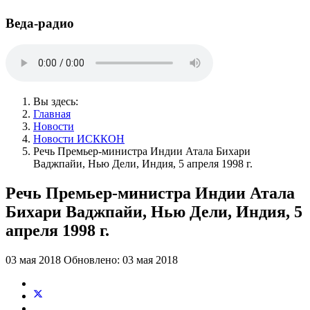
Веда-радио
Вы здесь:
Главная
Новости
Новости ИСККОН
Речь Премьер-министра Индии Атала Бихари
Ваджпайи, Нью Дели, Индия, 5 апреля 1998 г.
Речь Премьер-министра Индии Атала
Бихари Ваджпайи, Нью Дели, Индия, 5
апреля 1998 г.
03 мая 2018
Обновлено: 03 мая 2018