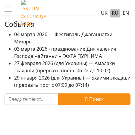
UK
RU
EN
События
04 марта 2026 — Фестиваль Джаганнатхи
Мишры
03 марта 2026 - празднование Дня явления
Господа Чайтаньи – ГАУРА ПУРНИМА
27 февраля 2026 (для Украины) — Амалаки
экадаши (прервать пост с 06:22 до 10:02)
29 января 2026 (для Украины) — Бхаими экадаши
(прервать пост с 07:09 до 07:14)
Поиск
Поиск