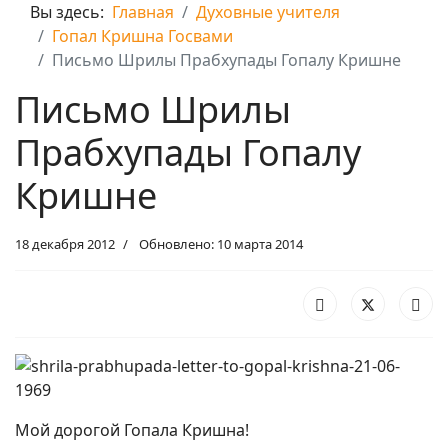
Вы здесь:
Главная
Духовные учителя
Гопал Кришна Госвами
Письмо Шрилы Прабхупады Гопалу Кришне
Письмо Шрилы
Прабхупады Гопалу
Кришне
18 декабря 2012
Обновлено: 10 марта 2014
Мой дорогой Гопала Кришна!