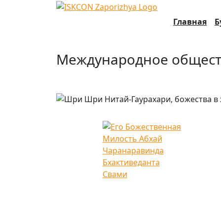
Главная
Б
Международное общест