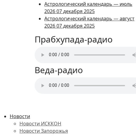
Астрологический календарь — июль
2026
07 декабря 2025
Астрологический календарь — август
2026
07 декабря 2025
Прабхупада-радио
Веда-радио
Новости
Новости ИСККОН
Новости Запорожья