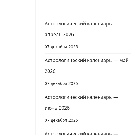
Астрологический календарь —
апрель 2026
07 декабря 2025
Астрологический календарь — май
2026
07 декабря 2025
Астрологический календарь —
июнь 2026
07 декабря 2025
Астрологический календарь —