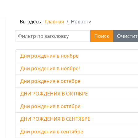
Вы здесь:
Главная
Новости
Фильтр по заголовку
Поиск
Очистит
Дни рождения в ноябре
Дни рождения в ноябре!
Дни рождения в октябре
ДНИ РОЖДЕНИЯ В ОКТЯБРЕ
Дни рождения в октябре!
ДНИ РОЖДЕНИЯ В СЕНТЯБРЕ
Дни рождения в сентябре