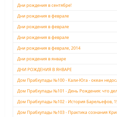
Дни рождения в сентябре!
Дни рождения в феврале
Дни рождения в феврале
Дни рождения в феврале
Дни рождения в феврале, 2014
Дни рождения в январе
ДНИ РОЖДЕНИЯ В ЯНВАРЕ
Дом Прабхупады №100 - Кали-Юга - океан недос
Дом Прабхупады №101 - День Рождения: что дел
Дом Прабхупады №102 - История Барельефов, 15
Дом Прабхупады №103 - Практика сознания Криш