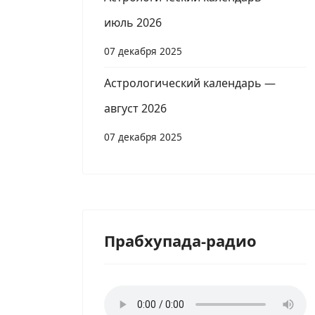
июль 2026
07 декабря 2025
Астрологический календарь —
август 2026
07 декабря 2025
Прабхупада-радио