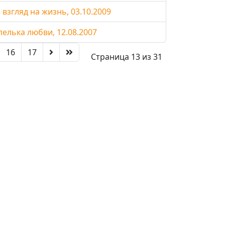
взгляд на жизнь, 03.10.2009
елька любви, 12.08.2007
16
17
Страница 13 из 31