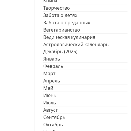
Книги
Творчество
Забота о детях
Забота о преданных
Вегетарианство
Ведическая кулинария
Астрологический календарь
Декабрь (2025)
Январь
Февраль
Март
Апрель
Май
Июнь
Июль
Август
Сентябрь
Октябрь