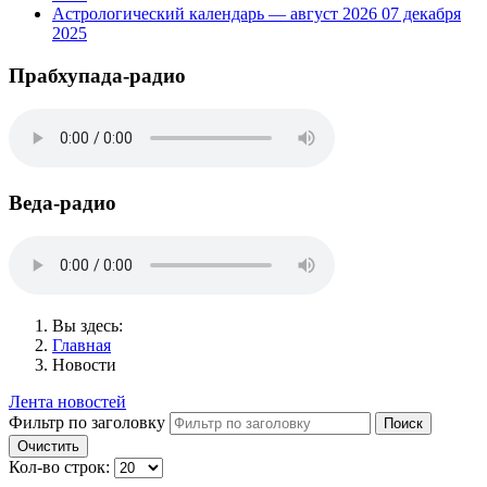
Астрологический календарь — август 2026
07 декабря
2025
Прабхупада-радио
Веда-радио
Вы здесь:
Главная
Новости
Лента новостей
Фильтр по заголовку
Поиск
Очистить
Кол-во строк: