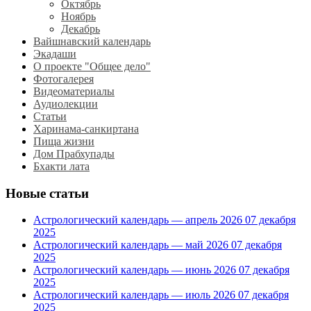
Октябрь
Ноябрь
Декабрь
Вайшнавский календарь
Экадаши
О проекте "Общее дело"
Фотогалерея
Видеоматериалы
Аудиолекции
Статьи
Харинама-санкиртана
Пища жизни
Дом Прабхупады
Бхакти лата
Новые статьи
Астрологический календарь — апрель 2026
07 декабря
2025
Астрологический календарь — май 2026
07 декабря
2025
Астрологический календарь — июнь 2026
07 декабря
2025
Астрологический календарь — июль 2026
07 декабря
2025