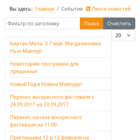
Вы здесь:
Главная
События
Лента новостей
Фильтр по заголовку
Поиск
Очистить
Кол-во стро
Киртан Мела. 3-7 мая. Магдалиновка.
Нью-Маяпур
Новогодняя программа для
преданных
Новый Год в Новом Маяпуре!
Перенос воскресного фестиваля c
24.09.2017 на 23.09.2017
Перенос начала воскресного
фестиваля на 11:00
Приглашаем 12 и 13 февраля на