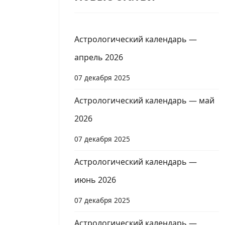
Астрологический календарь —
апрель 2026
07 декабря 2025
Астрологический календарь — май
2026
07 декабря 2025
Астрологический календарь —
июнь 2026
07 декабря 2025
Астрологический календарь —