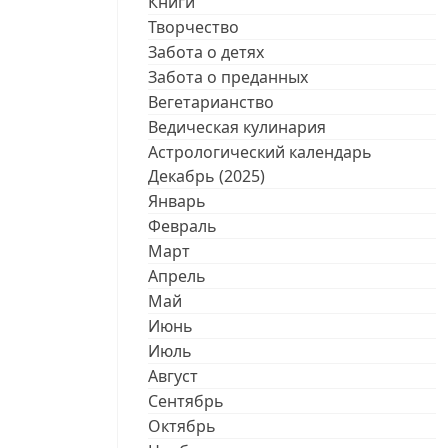
Книги
Творчество
Забота о детях
Забота о преданных
Вегетарианство
Ведическая кулинария
Астрологический календарь
Декабрь (2025)
Январь
Февраль
Март
Апрель
Май
Июнь
Июль
Август
Сентябрь
Октябрь