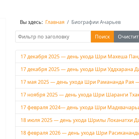
Вы здесь:
Главная
Биографии Ачарьев
Фильтр по заголовку
Поиск
Очистит
17 декабря 2025 — день ухода Шри Махеша Па
17 декабря 2025 — день ухода Шри Уддхарана 
17 мая 2025 — день ухода Шри Рамананда Рая 
17 ноября 2025 — день ухода Шри Шаранги Тха
17 февраля 2024— день ухода Шри Мадхвачарь
18 июля 2025 — день ухода Шрилы Локанатхи Д
18 февраля 2026 — день ухода Шри Расиканан