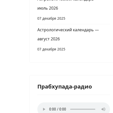
июль 2026
07 декабря 2025
Астрологический календарь —
август 2026
07 декабря 2025
Прабхупада-радио