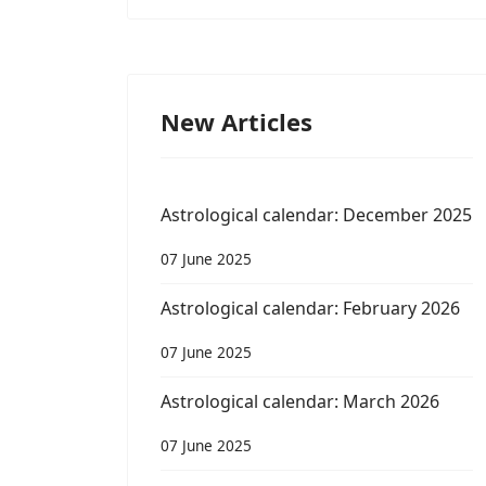
New Articles
Astrological calendar: December 2025
07 June 2025
Astrological calendar: February 2026
07 June 2025
Astrological calendar: March 2026
07 June 2025