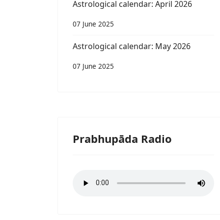
Astrological calendar: April 2026
07 June 2025
Astrological calendar: May 2026
07 June 2025
Prabhupāda Radio