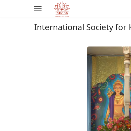
International Society fo