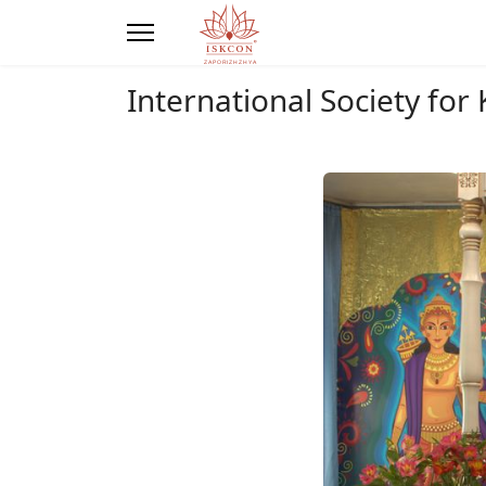
International Society fo