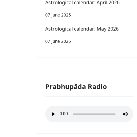
Astrological calendar: April 2026
07 June 2025
Astrological calendar: May 2026
07 June 2025
Prabhupāda Radio