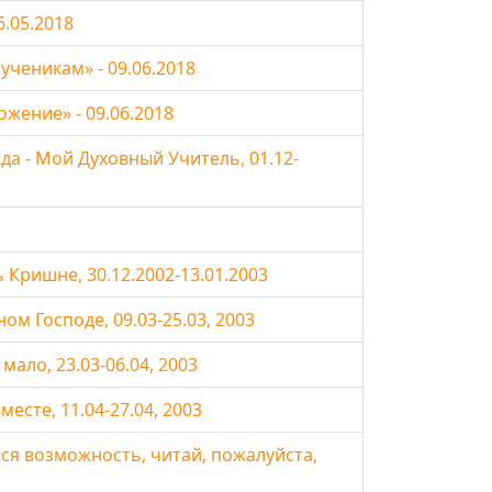
6.05.2018
ученикам» - 09.06.2018
жение» - 09.06.2018
а - Мой Духовный Учитель, 01.12-
Кришне, 30.12.2002-13.01.2003
ом Господе, 09.03-25.03, 2003
мало, 23.03-06.04, 2003
сте, 11.04-27.04, 2003
тся возможность, читай, пожалуйста,