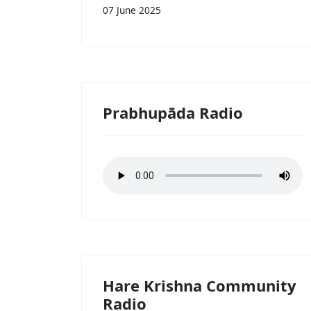
07 June 2025
Prabhupāda Radio
Hare Krishna Community
Radio