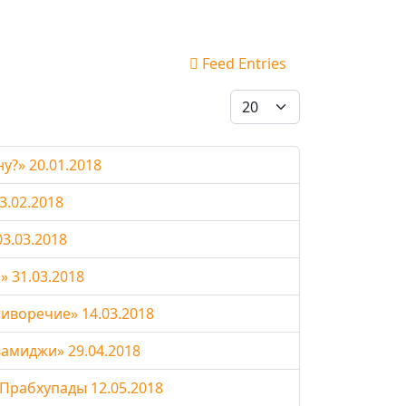
Feed Entries
Display #
?» 20.01.2018
3.02.2018
3.03.2018
» 31.03.2018
иворечие» 14.03.2018
амиджи» 29.04.2018
Прабхупады 12.05.2018