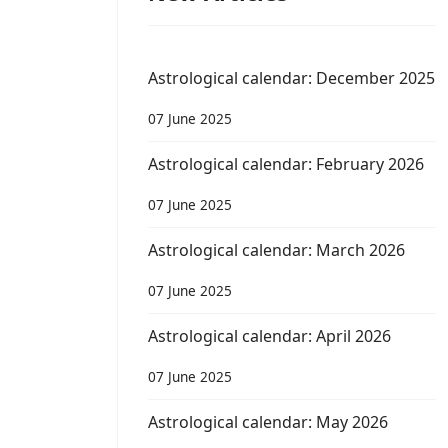
Astrological calendar: December 2025
07 June 2025
Astrological calendar: February 2026
07 June 2025
Astrological calendar: March 2026
07 June 2025
Astrological calendar: April 2026
07 June 2025
Astrological calendar: May 2026