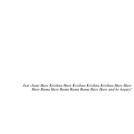
Just chant Hare Krishna Hare Krishna Krishna Krishna Hare Hare
Hare Rama Hare Rama Rama Rama Hare Hare and be happy!