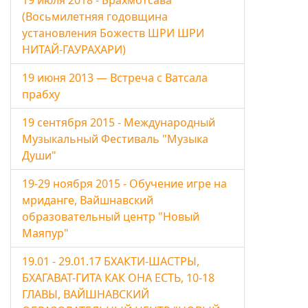
19 июля 2018 - Брахмотсава
(Восьмилетняя годовщина
установления Божеств ШРИ ШРИ
НИТАЙ-ГАУРАХАРИ)
19 июня 2013 — Встреча с Ватсала
прабху
19 сентября 2015 - Международный
Музыкальный Фестиваль "Музыка
Души"
19-29 ноября 2015 - Обучение игре на
мриданге, Вайшнавский
образовательный центр "Новый
Маяпур"
19.01 - 29.01.17 БХАКТИ-ШАСТРЫ,
БХАГАВАТ-ГИТА КАК ОНА ЕСТЬ, 10-18
ГЛАВЫ, ВАЙШНАВСКИЙ