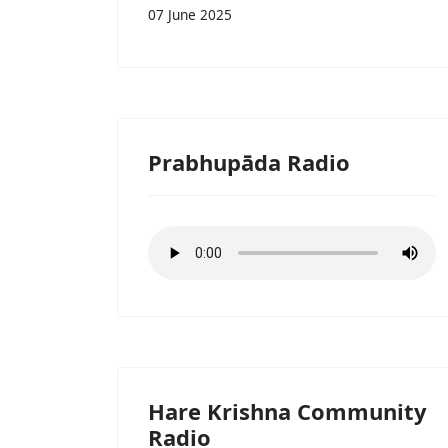
07 June 2025
Prabhupāda Radio
Hare Krishna Community
Radio