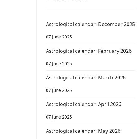
Astrological calendar: December 2025
07 June 2025
Astrological calendar: February 2026
07 June 2025
Astrological calendar: March 2026
07 June 2025
Astrological calendar: April 2026
07 June 2025
Astrological calendar: May 2026