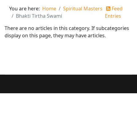
You are here:
Home
Spiritual Masters
Feed
Bhakti Tirtha Swami
Entries
There are no articles in this category. If subcategories
display on this page, they may have articles.