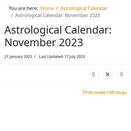
You are here:
Home
Astrological Calendar
Astrological Calendar: November 2023
Astrological Calendar:
November 2023
21 January 2023
Last Updated: 17 July 2023
Описание таблицы